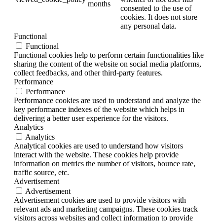
months
consented to the use of
cookies. It does not store
any personal data.
Functional
Functional
Functional cookies help to perform certain functionalities like
sharing the content of the website on social media platforms,
collect feedbacks, and other third-party features.
Performance
Performance
Performance cookies are used to understand and analyze the
key performance indexes of the website which helps in
delivering a better user experience for the visitors.
Analytics
Analytics
Analytical cookies are used to understand how visitors
interact with the website. These cookies help provide
information on metrics the number of visitors, bounce rate,
traffic source, etc.
Advertisement
Advertisement
Advertisement cookies are used to provide visitors with
relevant ads and marketing campaigns. These cookies track
visitors across websites and collect information to provide