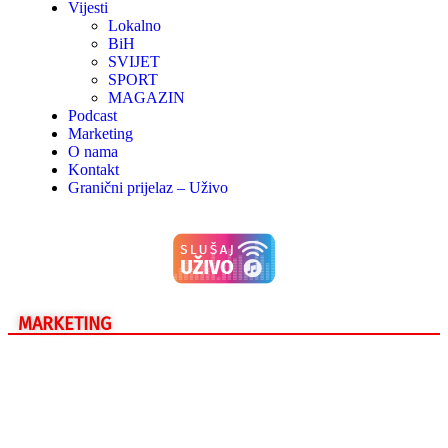
Vijesti
Lokalno
BiH
SVIJET
SPORT
MAGAZIN
Podcast
Marketing
O nama
Kontakt
Granični prijelaz – Uživo
MARKETING