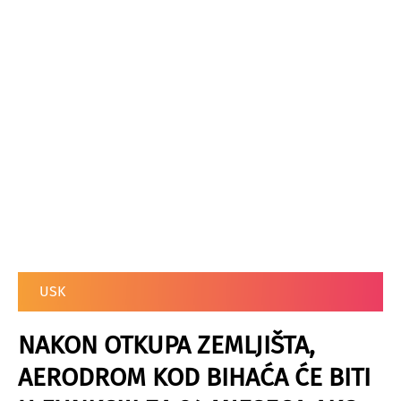
USK
NAKON OTKUPA ZEMLJIŠTA,
AERODROM KOD BIHAĆA ĆE BITI