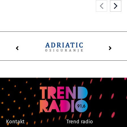
Kontakt
Trend radio