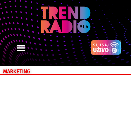
MARKETING