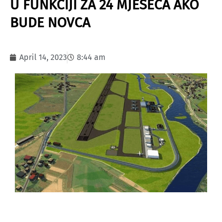
U FUNKCIJI ZA 24 MJESECA AKO
BUDE NOVCA
April 14, 2023
8:44 am