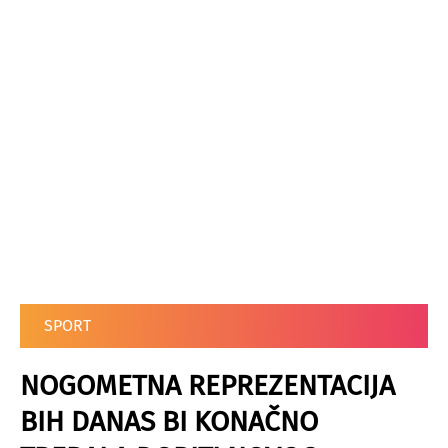
SPORT
NOGOMETNA REPREZENTACIJA
BIH DANAS BI KONAČNO