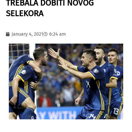
TREBALA DOBITI NOVOG
SELEKORA
January 4, 2021
6:24 am