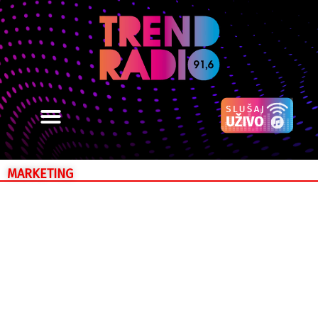
MARKETING