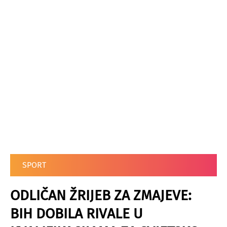
SPORT
ODLIČAN ŽRIJEB ZA ZMAJEVE:
BIH DOBILA RIVALE U