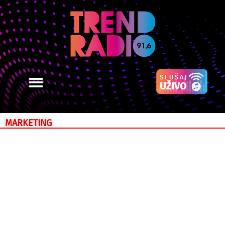
MARKETING