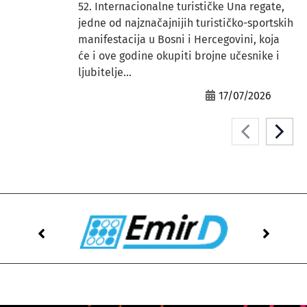
52. Internacionalne turističke Una regate,
jedne od najznačajnijih turističko-sportskih
manifestacija u Bosni i Hercegovini, koja
će i ove godine okupiti brojne učesnike i
ljubitelje...
17/07/2026