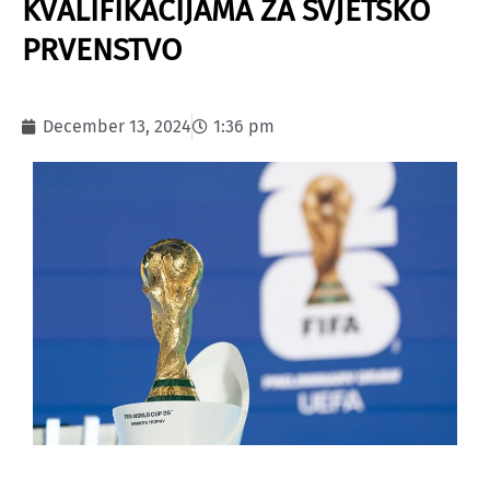
KVALIFIKACIJAMA ZA SVJETSKO
PRVENSTVO
December 13, 2024
1:36 pm