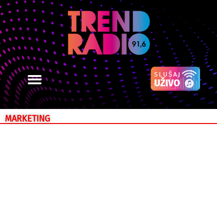
MARKETING