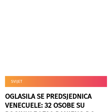
SVIJET
OGLASILA SE PREDSJEDNICA
VENECUELE: 32 OSOBE SU