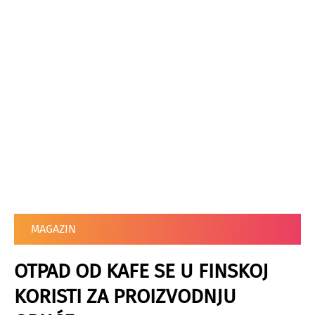
MAGAZIN
OTPAD OD KAFE SE U FINSKOJ
KORISTI ZA PROIZVODNJU