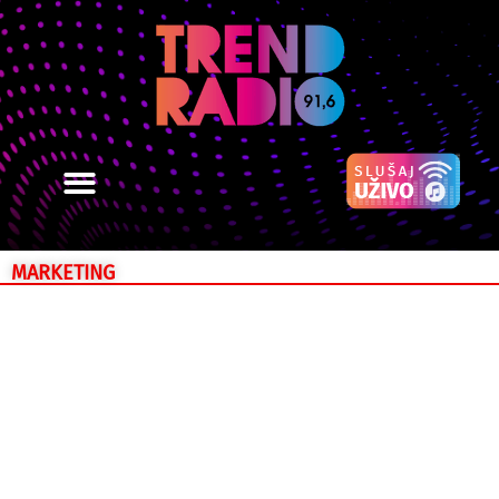
MARKETING