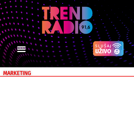
MARKETING