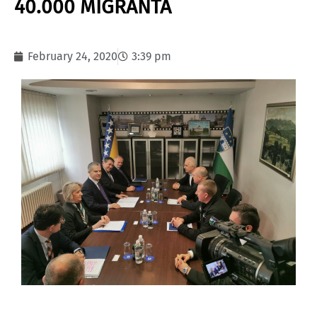
40.000 MIGRANTA
February 24, 2020
3:39 pm