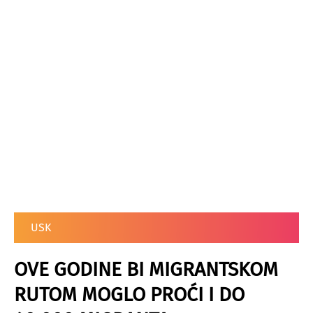
USK
OVE GODINE BI MIGRANTSKOM
RUTOM MOGLO PROĆI I DO