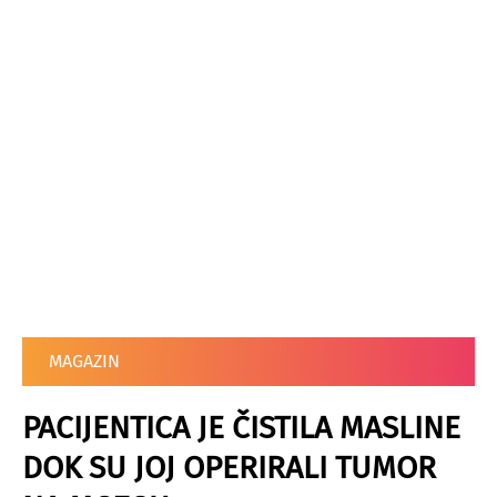
MAGAZIN
PACIJENTICA JE ČISTILA MASLINE
DOK SU JOJ OPERIRALI TUMOR