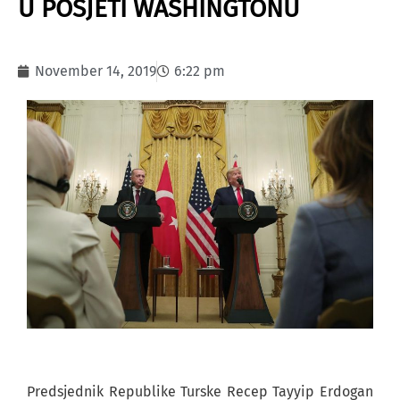
U POSJETI WASHINGTONU
November 14, 2019
6:22 pm
Predsjednik Republike Turske Recep Tayyip Erdogan