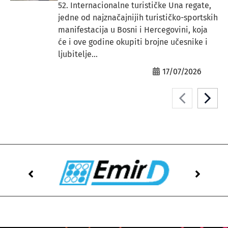
52. Internacionalne turističke Una regate,
jedne od najznačajnijih turističko-sportskih
manifestacija u Bosni i Hercegovini, koja
će i ove godine okupiti brojne učesnike i
ljubitelje...
17/07/2026