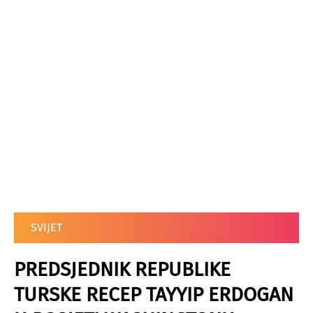
SVIJET
PREDSJEDNIK REPUBLIKE
TURSKE RECEP TAYYIP ERDOGAN