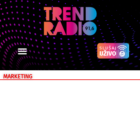
MARKETING