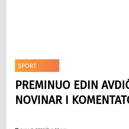
SPORT
PREMINUO EDIN AVDI
NOVINAR I KOMENTAT