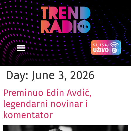
Day:
June 3, 2026
Preminuo Edin Avdić,
legendarni novinar i
komentator