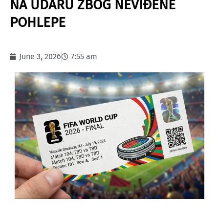
NA UDARU ZBOG NEVIĐENE
POHLEPE
June 3, 2026
7:55 am