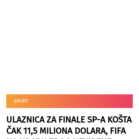
SPORT
ULAZNICA ZA FINALE SP-A KOŠTA
ČAK 11,5 MILIONA DOLARA, FIFA