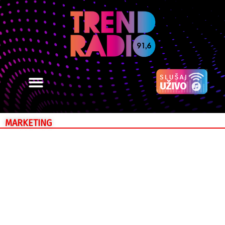
MARKETING