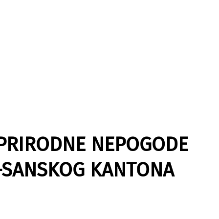
 PRIRODNE NEPOGODE
-SANSKOG KANTONA