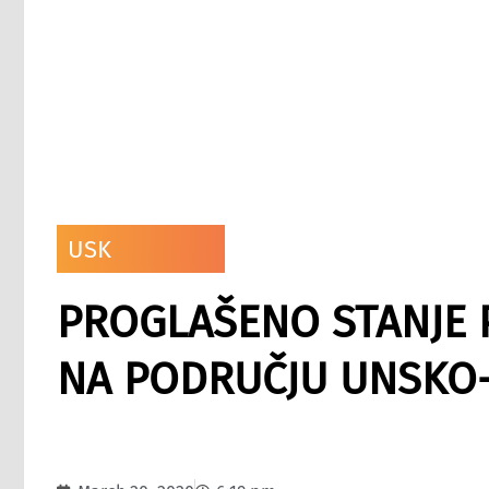
USK
PROGLAŠENO STANJE
NA PODRUČJU UNSKO