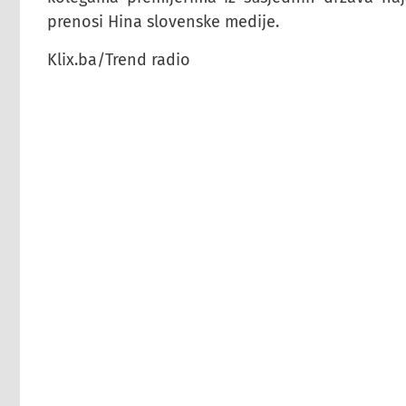
prenosi Hina slovenske medije.
Klix.ba/Trend radio