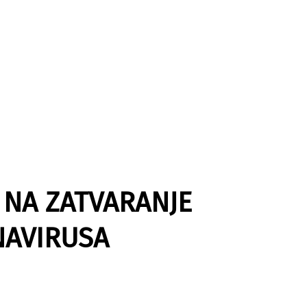
 NA ZATVARANJE
NAVIRUSA