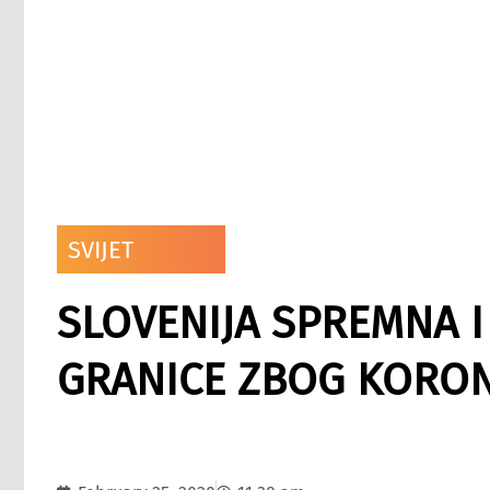
SVIJET
SLOVENIJA SPREMNA I
GRANICE ZBOG KORO