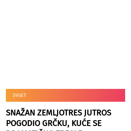
SVIJET
SNAŽAN ZEMLJOTRES JUTROS
POGODIO GRČKU, KUĆE SE