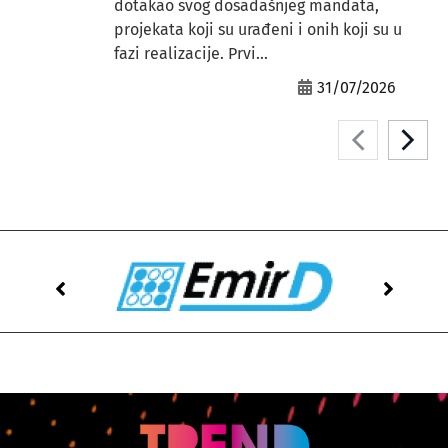
dotakao svog dosadašnjeg mandata,
projekata koji su urađeni i onih koji su u
fazi realizacije. Prvi...
31/07/2026