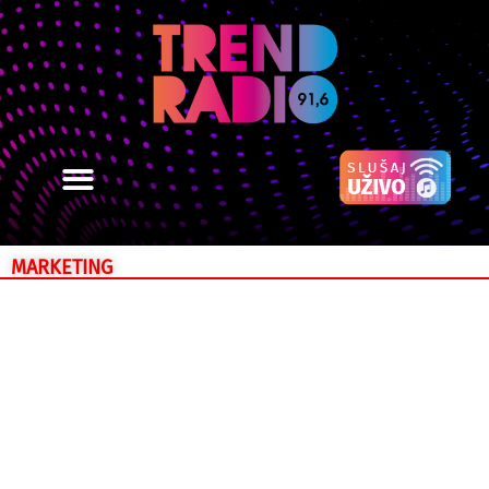
MARKETING