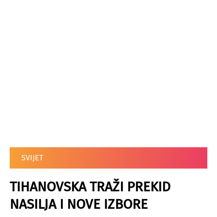
SVIJET
TIHANOVSKA TRAŽI PREKID
NASILJA I NOVE IZBORE