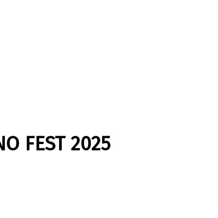
O FEST 2025