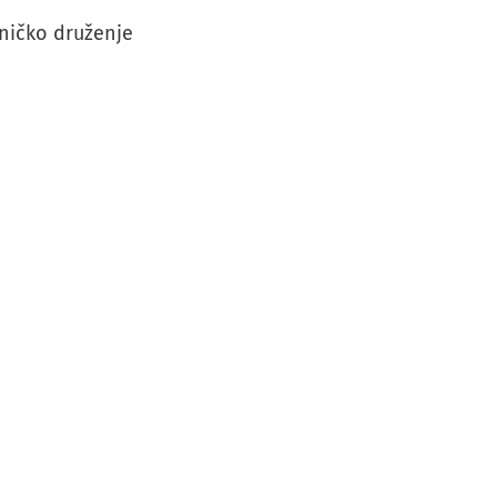
dničko druženje