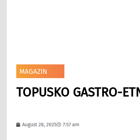
MAGAZIN
TOPUSKO GASTRO-ETN
August 28, 2025
7:57 am