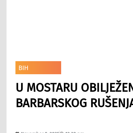
BIH
U MOSTARU OBILJEŽEN
BARBARSKOG RUŠENJ