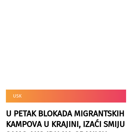
USK
U PETAK BLOKADA MIGRANTSKIH
KAMPOVA U KRAJINI, IZAĆI SMIJU