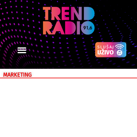
MARKETING