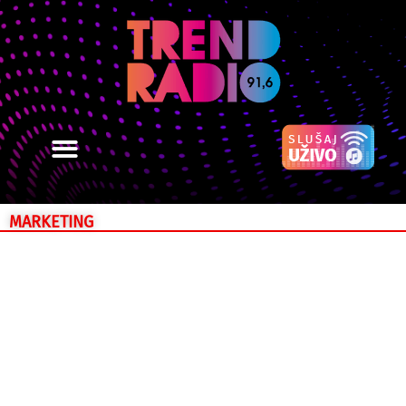
MARKETING