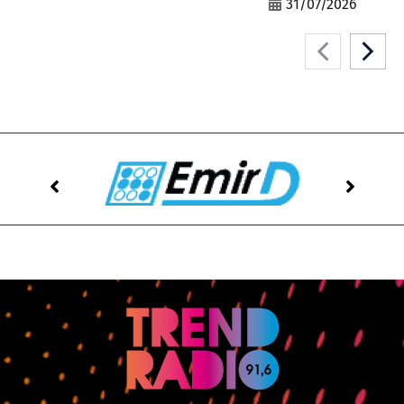
31/07/2026