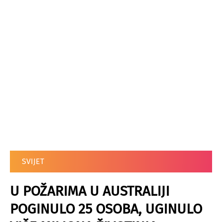
SVIJET
U POŽARIMA U AUSTRALIJI
POGINULO 25 OSOBA, UGINULO