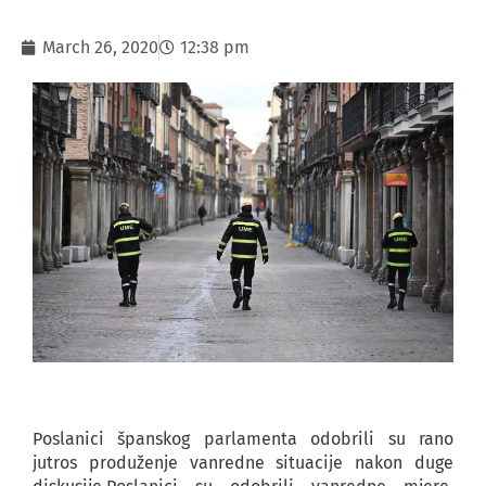
March 26, 2020
12:38 pm
Poslanici španskog parlamenta odobrili su rano
jutros produženje vanredne situacije nakon duge