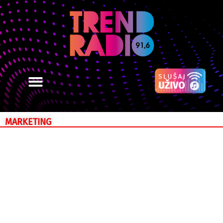
MARKETING