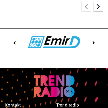
Kontakt
Trend radio