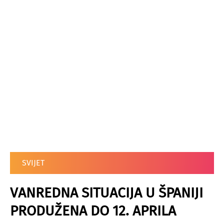
SVIJET
VANREDNA SITUACIJA U ŠPANIJI
PRODUŽENA DO 12. APRILA