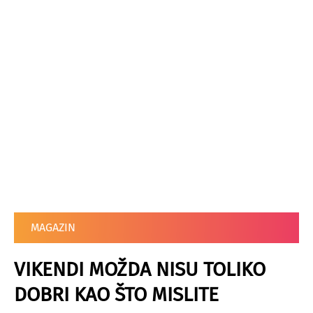
MAGAZIN
VIKENDI MOŽDA NISU TOLIKO
DOBRI KAO ŠTO MISLITE