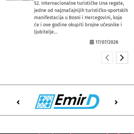
52. Internacionalne turističke Una regate,
jedne od najznačajnijih turističko-sportskih
manifestacija u Bosni i Hercegovini, koja
će i ove godine okupiti brojne učesnike i
ljubitelje...
17/07/2026