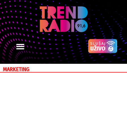
MARKETING