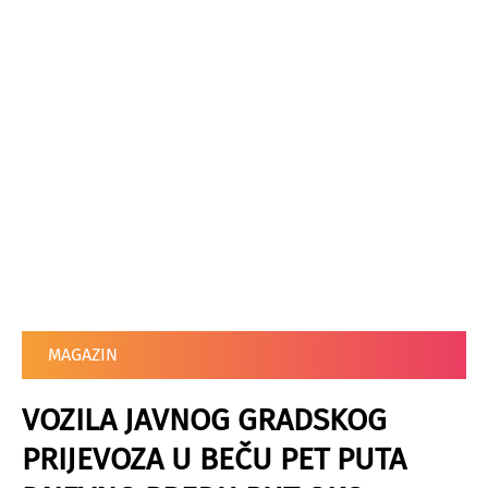
MAGAZIN
VOZILA JAVNOG GRADSKOG
PRIJEVOZA U BEČU PET PUTA