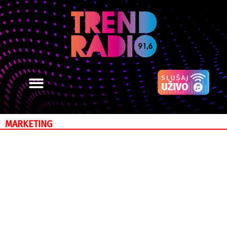
MARKETING