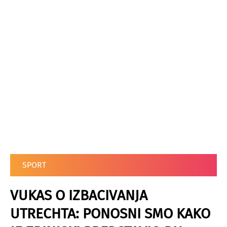
SPORT
VUKAS O IZBACIVANJA
UTRECHTA: PONOSNI SMO KAKO