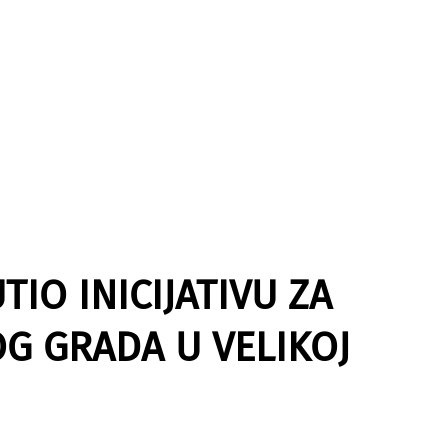
IO INICIJATIVU ZA
OG GRADA U VELIKOJ