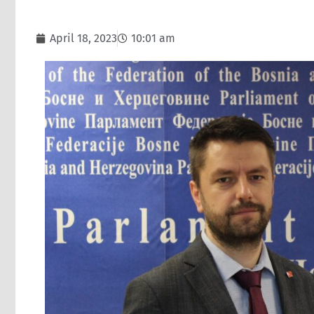
April 18, 2023
10:01 am