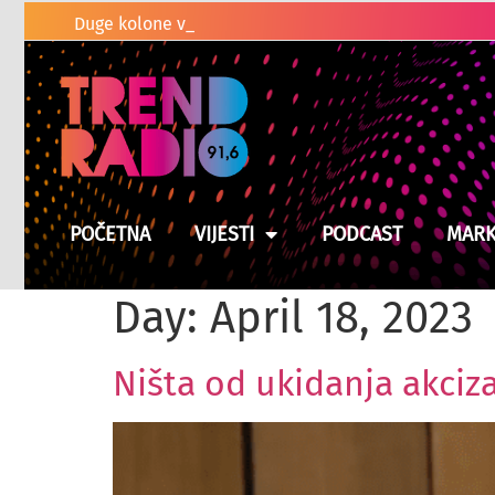
POČETNA
VIJESTI
PODCAST
MARK
Day:
April 18, 2023
Ništa od ukidanja akciz