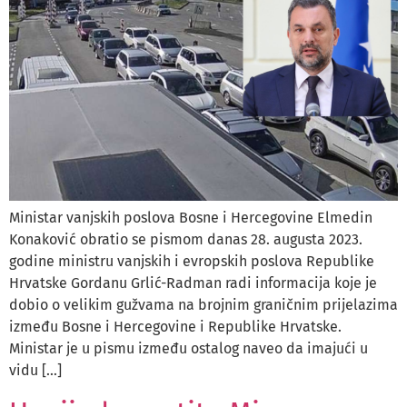
Ministar vanjskih poslova Bosne i Hercegovine Elmedin
Konaković obratio se pismom danas 28. augusta 2023.
godine ministru vanjskih i evropskih poslova Republike
Hrvatske Gordanu Grlić-Radman radi informacija koje je
dobio o velikim gužvama na brojnim graničnim prijelazima
između Bosne i Hercegovine i Republike Hrvatske.
Ministar je u pismu između ostalog naveo da imajući u
vidu […]