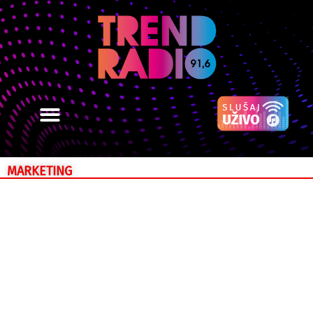
MARKETING