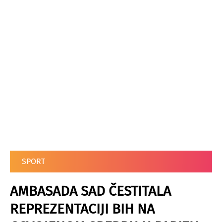
SPORT
AMBASADA SAD ČESTITALA
REPREZENTACIJI BIH NA