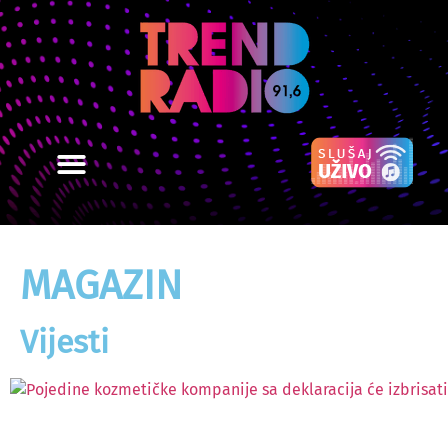
MAGAZIN
Vijesti