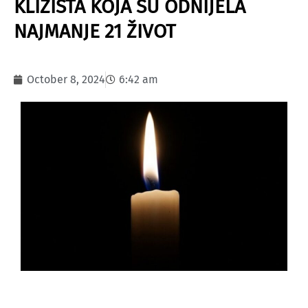
KLIZIŠTA KOJA SU ODNIJELA
NAJMANJE 21 ŽIVOT
October 8, 2024
6:42 am