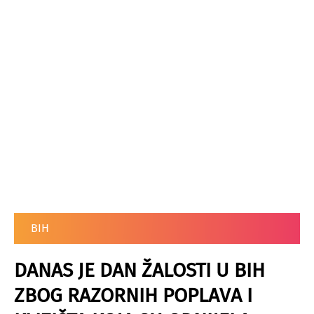
BIH
DANAS JE DAN ŽALOSTI U BIH
ZBOG RAZORNIH POPLAVA I