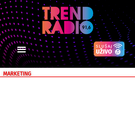
MARKETING