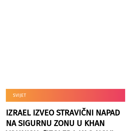
SVIJET
IZRAEL IZVEO STRAVIČNI NAPAD
NA SIGURNU ZONU U KHAN