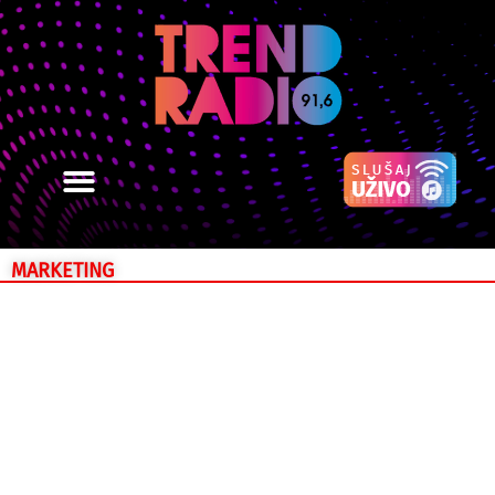
MARKETING