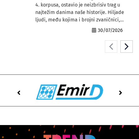
4. korpusa, ostavio je neizbrisiv trag u
najtežim danima naše historije. Hiljade
ljudi, među kojima i brojni zvaničnici,...
30/07/2026