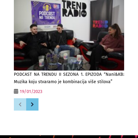
PODCAST NA TRENDU II SEZONA 1. EPIZODA “Nani&KB:
Muzika koju stvaramo je kombinacija više stilova”
19/01/2023