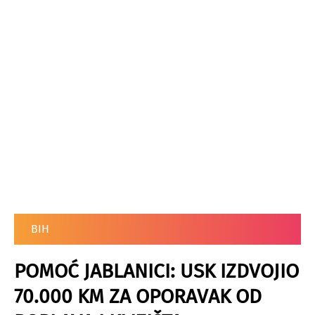
BIH
POMOĆ JABLANICI: USK IZDVOJIO
70.000 KM ZA OPORAVAK OD