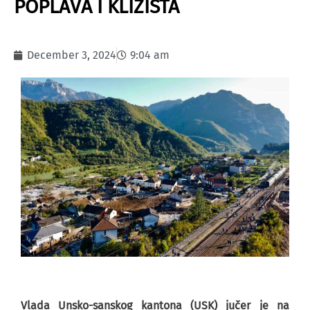
POPLAVA I KLIZIŠTA
December 3, 2024
9:04 am
Vlada Unsko-sanskog kantona (USK) jučer je na