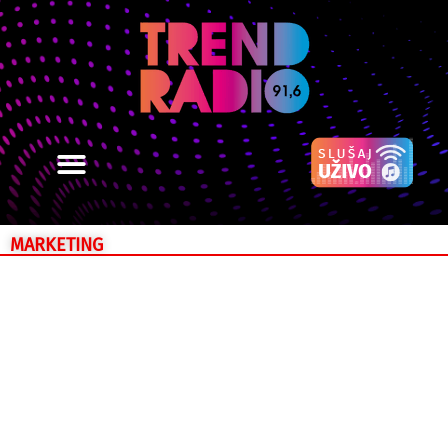
MARKETING