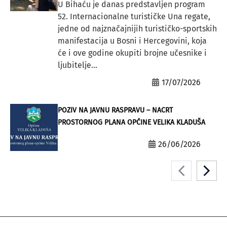
U Bihaću je danas predstavljen program
52. Internacionalne turističke Una regate,
jedne od najznačajnijih turističko-sportskih
manifestacija u Bosni i Hercegovini, koja
će i ove godine okupiti brojne učesnike i
ljubitelje...
17/07/2026
POZIV NA JAVNU RASPRAVU – NACRT
PROSTORNOG PLANA OPĆINE VELIKA KLADUŠA
26/06/2026