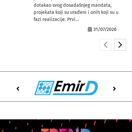
dotakao svog dosadašnjeg mandata,
projekata koji su urađeni i onih koji su u
fazi realizacije. Prvi...
31/07/2026