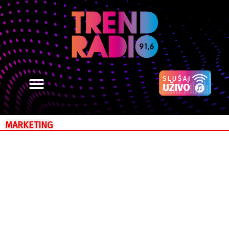
MARKETING