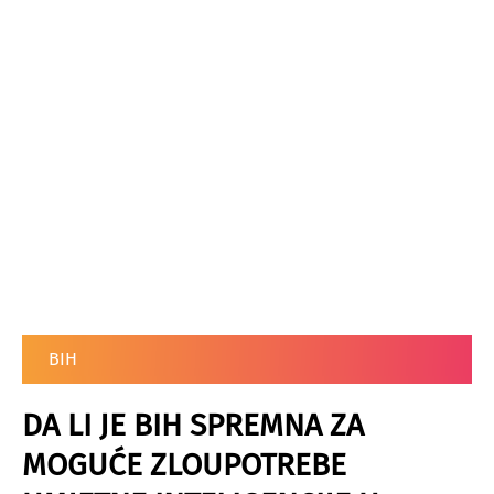
BIH
DA LI JE BIH SPREMNA ZA
MOGUĆE ZLOUPOTREBE